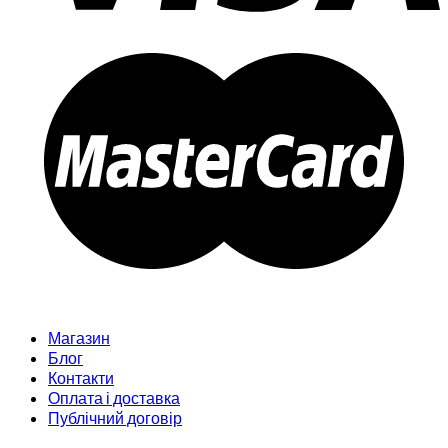
Магазин
Блог
Контакти
Оплата і доставка
Публічний договір