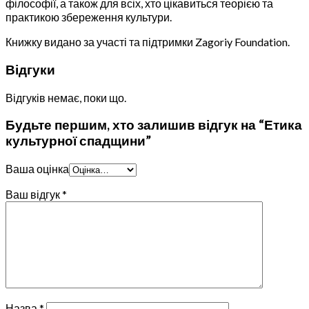
філософії, а також для всіх, хто цікавиться теорією та
практикою збереження культури.
Книжку видано за участі та підтримки Zagoriy Foundation.
Відгуки
Відгуків немає, поки що.
Будьте першим, хто залишив відгук на “Етика
культурної спадщини”
Ваша оцінка
Ваш відгук
*
Назва
*